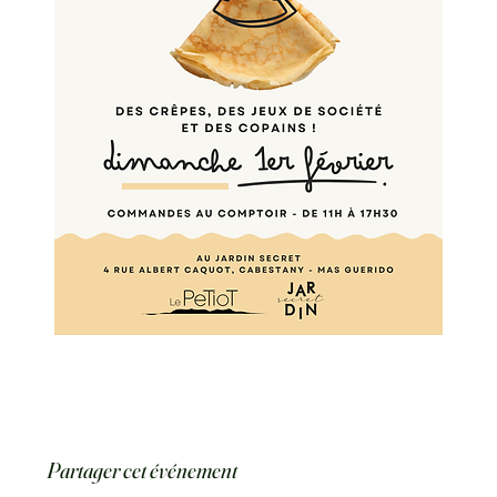
Partager cet événement