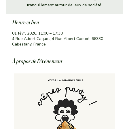
tranquillement autour de jeux de société.
Heure et lieu
01 févr. 2026, 11:00 – 17:30
4 Rue Albert Caquot, 4 Rue Albert Caquot, 66330
Cabestany, France
À propos de l'événement