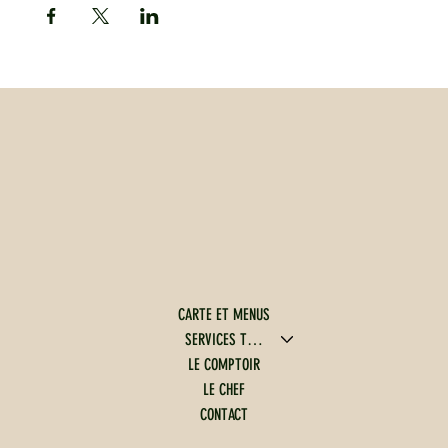
CARTE ET MENUS
SERVICES TRAITEUR
LE COMPTOIR
LE CHEF
CONTACT