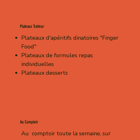
Plateaux Traiteur
Plateaux d'apéritifs dinatoires "Finger
Food"
Plateaux de formules repas
individuelles
Plateaux desserts
Au Comptoir
Au comptoir toute la semaine, sur