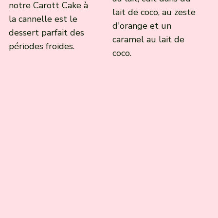
notre Carott Cake à
lait de coco, au zeste
la cannelle est le
d'orange et un
dessert parfait des
caramel au lait de
périodes froides.
coco.