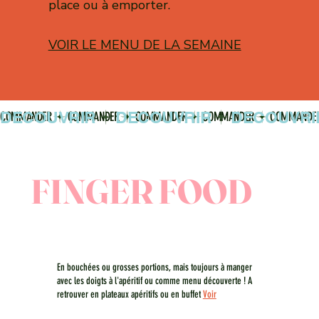
place ou à emporter.
VOIR LE MENU DE LA SEMAINE
COMMANDER
FINGER FOOD
En bouchées ou grosses portions, mais toujours à manger
avec les doigts à l'apéritif ou comme menu découverte ! A
retrouver en plateaux apéritifs ou en buffet
Voir