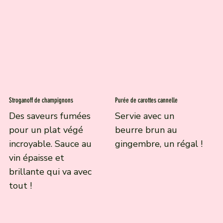
Stroganoff de champignons
Purée de carottes cannelle
Des saveurs fumées
Servie avec un
pour un plat végé
beurre brun au
incroyable. Sauce au
gingembre, un régal !
vin épaisse et
brillante qui va avec
tout !