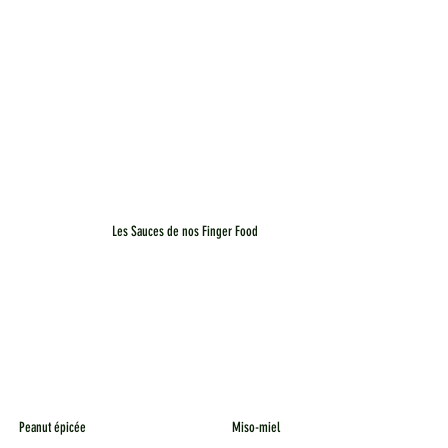
Les Sauces de nos Finger Food
Peanut épicée
Miso-miel