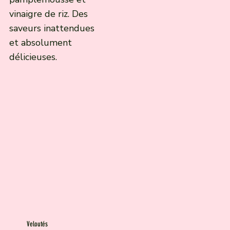
vinaigre de riz. Des
saveurs inattendues
et absolument
délicieuses.
Veloutés