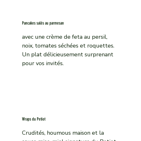
Pancakes salés au parmesan
avec une crème de feta au persil,
noix, tomates séchées et roquettes.
Un plat délicieusement surprenant
pour vos invités.
Wraps du Petiot
Crudités, houmous maison et la