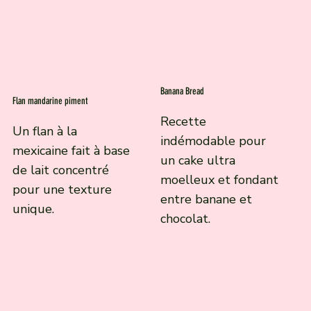
Banana Bread
Flan mandarine piment
Recette
Un flan à la
indémodable pour
mexicaine fait à base
un cake ultra
de lait concentré
moelleux et fondant
pour une texture
entre banane et
unique.
chocolat.