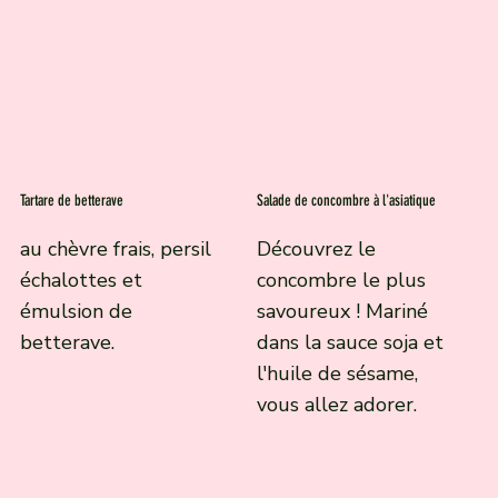
Tartare de betterave
Salade de concombre à l'asiatique
au chèvre frais, persil
Découvrez le
échalottes et
concombre le plus
émulsion de
savoureux ! Mariné
betterave.
dans la sauce soja et
l'huile de sésame,
vous allez adorer.