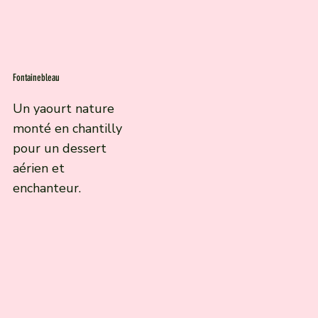
Fontainebleau
Un yaourt nature
monté en chantilly
pour un dessert
aérien et
enchanteur.