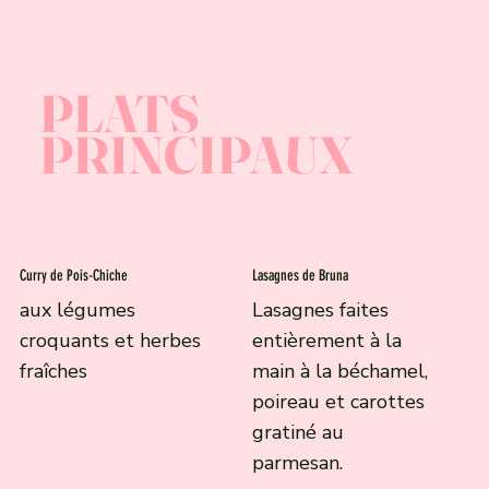
PLATS
PRINCIPAUX
Curry de Pois-Chiche
Lasagnes de Bruna
aux légumes
Lasagnes faites
croquants et herbes
entièrement à la
fraîches
main à la béchamel,
poireau et carottes
gratiné au
parmesan.