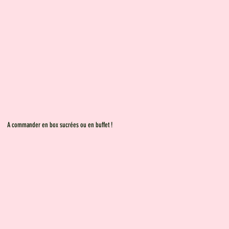
A commander en box sucrées ou en buffet !