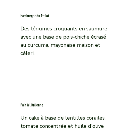
Hamburger du Petiot
Des légumes croquants en saumure
avec une base de pois-chiche écrasé
au curcuma, mayonaise maison et
céleri.
Pain à l'italienne
Un cake à base de lentilles corailes,
tomate concentrée et huile d'olive