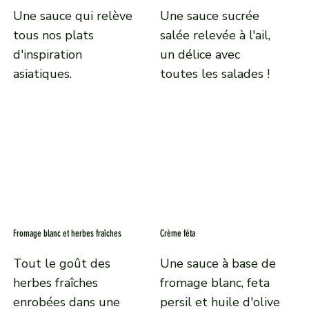
Une sauce qui relève
Une sauce sucrée
tous nos plats
salée relevée à l'ail,
d'inspiration
un délice avec
asiatiques.
toutes les salades !
Fromage blanc et herbes fraîches
Crème féta
Tout le goût des
Une sauce à base de
herbes fraîches
fromage blanc, feta
enrobées dans une
persil et huile d'olive