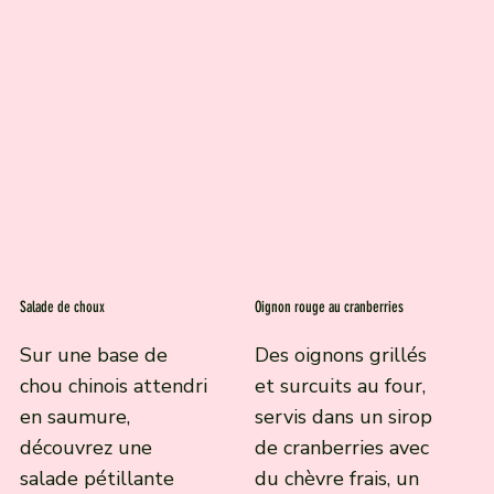
Salade de choux
Oignon rouge au cranberries
Sur une base de
Des oignons grillés
chou chinois attendri
et surcuits au four,
en saumure,
servis dans un sirop
découvrez une
de cranberries avec
salade pétillante
du chèvre frais, un