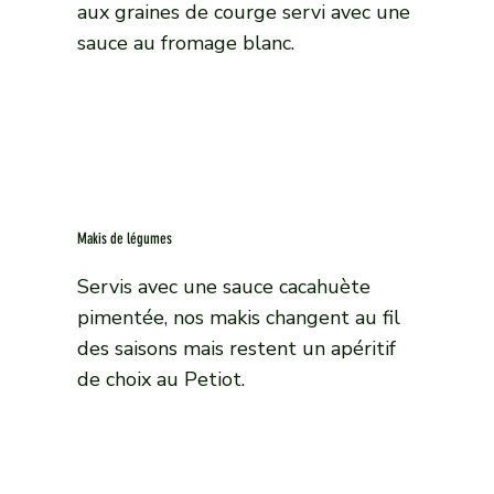
aux graines de courge servi avec une
sauce au fromage blanc.
Makis de légumes
Servis avec une sauce cacahuète
pimentée, nos makis changent au fil
des saisons mais restent un apéritif
de choix au Petiot.