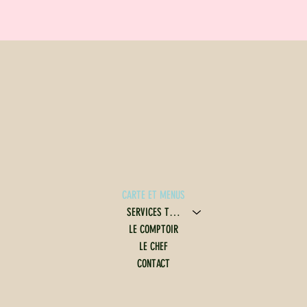
CARTE ET MENUS
SERVICES TRAITEUR
LE COMPTOIR
LE CHEF
CONTACT