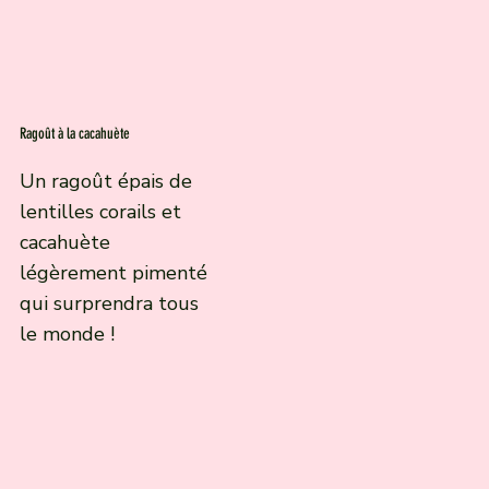
Ragoût à la cacahuète
Un ragoût épais de
lentilles corails et
cacahuète
légèrement pimenté
qui surprendra tous
le monde !