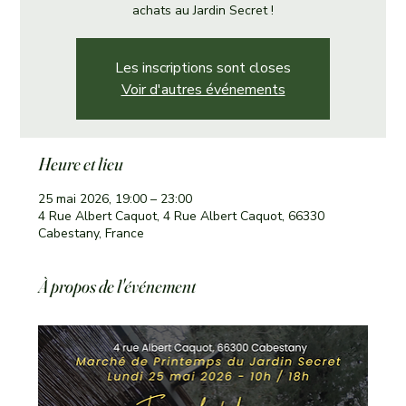
achats au Jardin Secret !
Les inscriptions sont closes
Voir d'autres événements
Heure et lieu
25 mai 2026, 19:00 – 23:00
4 Rue Albert Caquot, 4 Rue Albert Caquot, 66330
Cabestany, France
À propos de l'événement