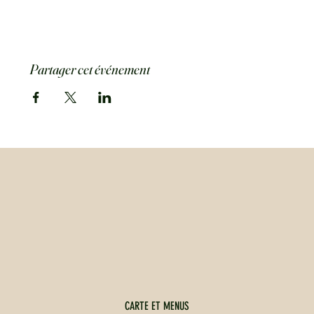
Partager cet événement
CARTE ET MENUS